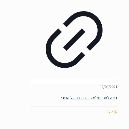
12/01/2021
דירה לפני תמ"א 38 או דירה על הנייר?
קרא עוד