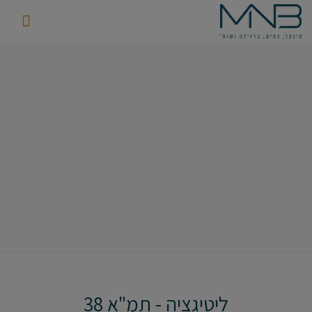
ליטיגציה - תמ"א 38