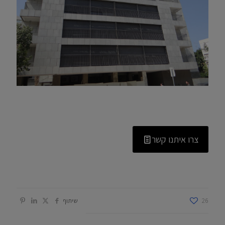
צרו איתנו קשר
26
שיתוף