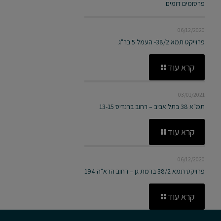
פרסומים דומים
06/12/2020
פרוייקט תמא 38/2- העמל 5 בר"ג
קרא עוד
03/01/2021
תמ"א 38 בתל אביב – רחוב ברנדיס 13-15
קרא עוד
06/12/2020
פרויקט תמא 38/2 ברמת גן – רחוב הרא"ה 194
קרא עוד