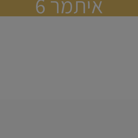
איתמר 6