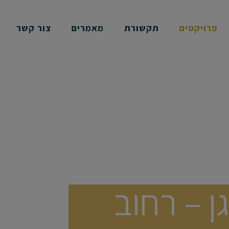
פרויקטים
תקשורת
מאמרים
צור קשר
38 ברמת גן – רחוב