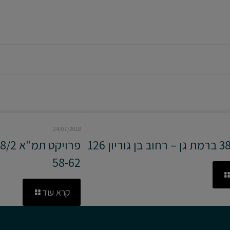
24/07/2018
58-62
קרא עוד