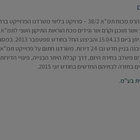
תיקון זה. היתר הבנייה נית
ם משלב בחירת היזם, דרך קבלת היתר הבנייה, פינויי הדירות ו
 בחזרה לבתיהם החדשים בחודש יוני 2015.
ית בע"מ.