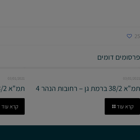
25
פרסומים דומים
03/01/2021
03/01/2021
תמ"א 38/2 ברמת גן – רחובות הנהר 4
תמ"א 38/2 ברמת גן – רחוב בן גוריון 126
קרא עוד
קרא עוד